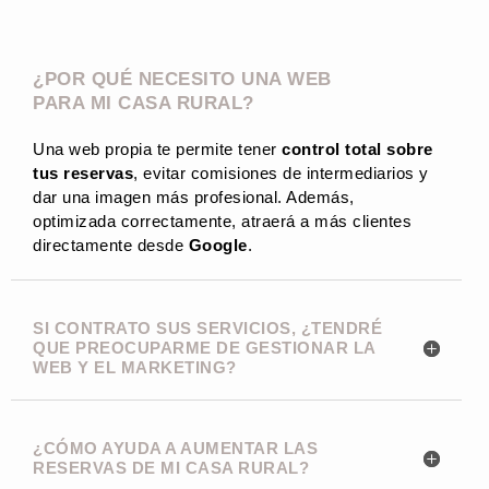
¿POR QUÉ NECESITO UNA WEB
PARA MI CASA RURAL?
Una web propia te permite tener
control total sobre
tus reservas
, evitar comisiones de intermediarios y
dar una imagen más profesional. Además,
optimizada correctamente, atraerá a más clientes
directamente desde
Google
.
SI CONTRATO SUS SERVICIOS, ¿TENDRÉ
QUE PREOCUPARME DE GESTIONAR LA
WEB Y EL MARKETING?
¿CÓMO AYUDA A AUMENTAR LAS
RESERVAS DE MI CASA RURAL?