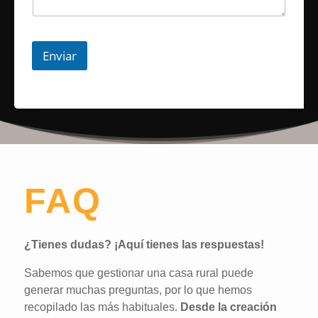
Enviar
FAQ
¿Tienes dudas? ¡Aquí tienes las respuestas!
Sabemos que gestionar una casa rural puede
generar muchas preguntas, por lo que hemos
recopilado las más habituales.
Desde la creación