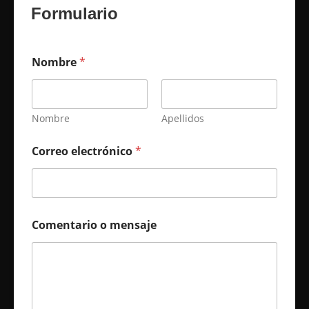
Formulario
Nombre
*
Nombre
Apellidos
Correo electrónico
*
Comentario o mensaje