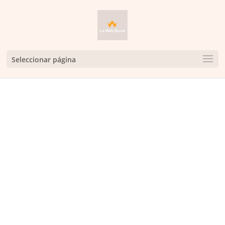
Seleccionar página