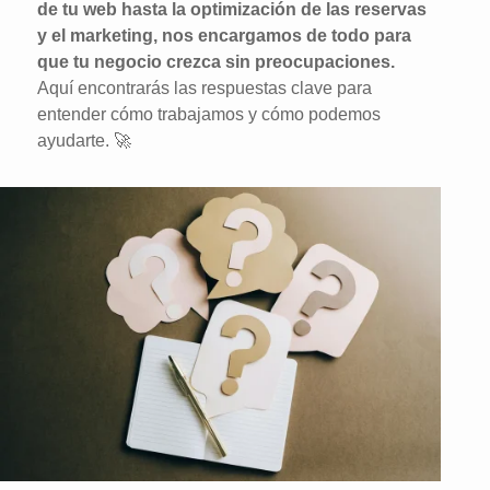
de tu web hasta la optimización de las reservas
y el marketing, nos encargamos de todo para
que tu negocio crezca sin preocupaciones.
Aquí encontrarás las respuestas clave para
entender cómo trabajamos y cómo podemos
ayudarte. 🚀